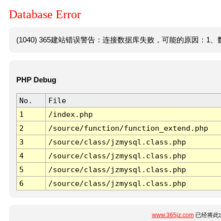
Database Error
(1040) 365建站错误警告：连接数据库失败，可能的原因：1、数
PHP Debug
No.
File
1
/index.php
2
/source/function/function_extend.php
3
/source/class/jzmysql.class.php
4
/source/class/jzmysql.class.php
5
/source/class/jzmysql.class.php
6
/source/class/jzmysql.class.php
www.365jz.com
已经将此