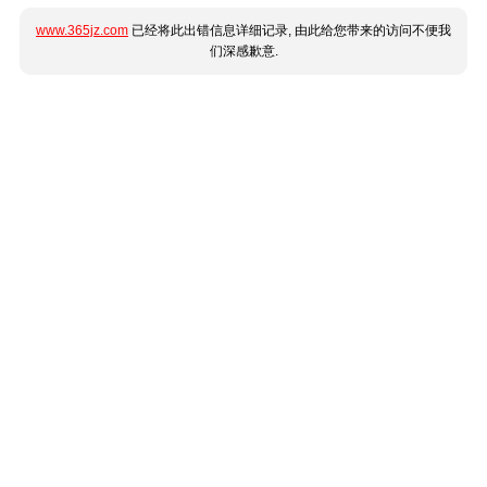
www.365jz.com
已经将此出错信息详细记录, 由此给您带来的访问不便我
们深感歉意.