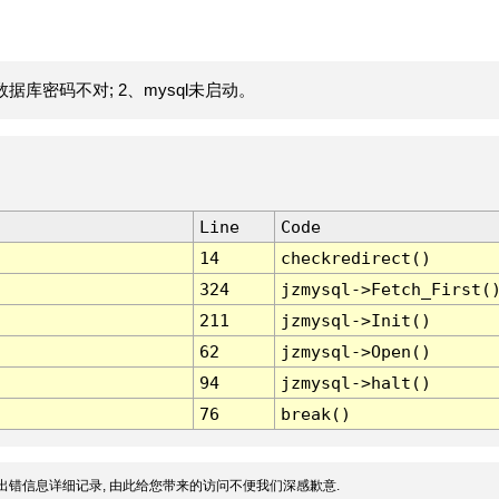
据库密码不对; 2、mysql未启动。
Line
Code
14
checkredirect()
324
jzmysql->Fetch_First(
211
jzmysql->Init()
62
jzmysql->Open()
94
jzmysql->halt()
76
break()
出错信息详细记录, 由此给您带来的访问不便我们深感歉意.