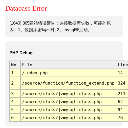
Database Error
(1040) 365建站错误警告：连接数据库失败，可能的原
因：1、数据库密码不对; 2、mysql未启动。
PHP Debug
No.
File
Line
1
/index.php
14
2
/source/function/function_extend.php
324
3
/source/class/jzmysql.class.php
211
4
/source/class/jzmysql.class.php
62
5
/source/class/jzmysql.class.php
94
6
/source/class/jzmysql.class.php
76