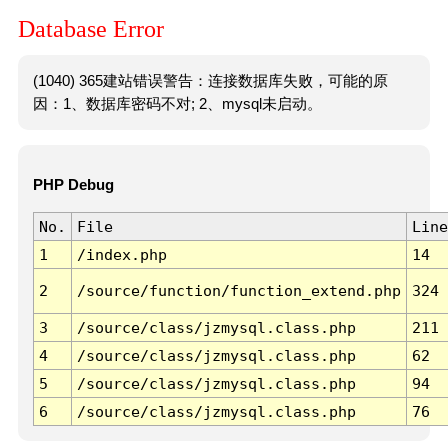
Database Error
(1040) 365建站错误警告：连接数据库失败，可能的原
因：1、数据库密码不对; 2、mysql未启动。
PHP Debug
No.
File
Line
1
/index.php
14
2
/source/function/function_extend.php
324
3
/source/class/jzmysql.class.php
211
4
/source/class/jzmysql.class.php
62
5
/source/class/jzmysql.class.php
94
6
/source/class/jzmysql.class.php
76