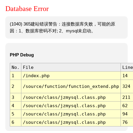
Database Error
(1040) 365建站错误警告：连接数据库失败，可能的原
因：1、数据库密码不对; 2、mysql未启动。
PHP Debug
No.
File
Line
1
/index.php
14
2
/source/function/function_extend.php
324
3
/source/class/jzmysql.class.php
211
4
/source/class/jzmysql.class.php
62
5
/source/class/jzmysql.class.php
94
6
/source/class/jzmysql.class.php
76