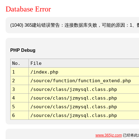
Database Error
(1040) 365建站错误警告：连接数据库失败，可能的原因：1、数
PHP Debug
No.
File
1
/index.php
2
/source/function/function_extend.php
3
/source/class/jzmysql.class.php
4
/source/class/jzmysql.class.php
5
/source/class/jzmysql.class.php
6
/source/class/jzmysql.class.php
www.365jz.com
已经将此