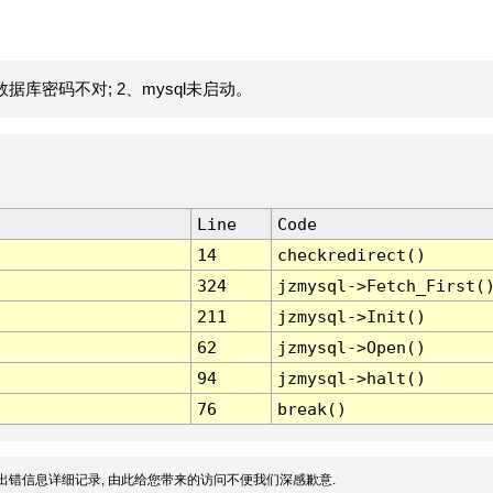
据库密码不对; 2、mysql未启动。
Line
Code
14
checkredirect()
324
jzmysql->Fetch_First(
211
jzmysql->Init()
62
jzmysql->Open()
94
jzmysql->halt()
76
break()
出错信息详细记录, 由此给您带来的访问不便我们深感歉意.