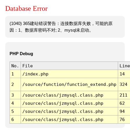
Database Error
(1040) 365建站错误警告：连接数据库失败，可能的原
因：1、数据库密码不对; 2、mysql未启动。
PHP Debug
No.
File
Line
1
/index.php
14
2
/source/function/function_extend.php
324
3
/source/class/jzmysql.class.php
211
4
/source/class/jzmysql.class.php
62
5
/source/class/jzmysql.class.php
94
6
/source/class/jzmysql.class.php
76