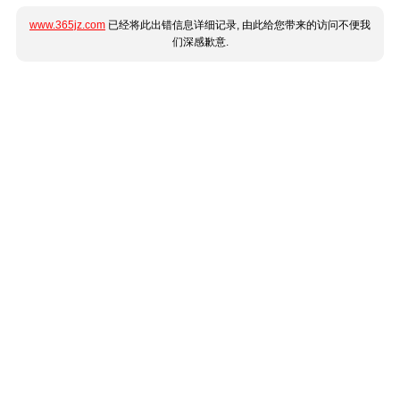
www.365jz.com
已经将此出错信息详细记录, 由此给您带来的访问不便我
们深感歉意.